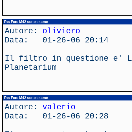
Re: Foto M42 sotto esame
Autore:
oliviero
Data: 01-26-06 20:14
Il filtro in questione e' L
Planetarium
Re: Foto M42 sotto esame
Autore:
valerio
Data: 01-26-06 20:28