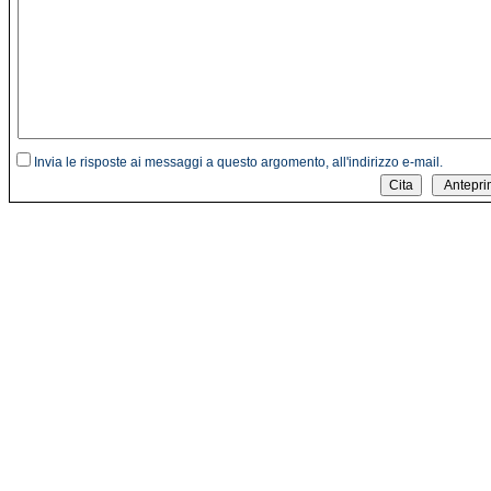
Invia le risposte ai messaggi a questo argomento, all'indirizzo e-mail.